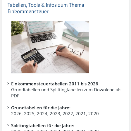
Tabellen, Tools & Infos zum Thema
Einkommensteuer
Einkommensteuertabellen 2011 bis 2026
Grundtabellen und Splittingtabellen zum Download als
PDF
Grundtabellen für die Jahre:
2026
,
2025
,
2024
,
2023
,
2022
,
2021
,
2020
Splittingtabellen für die Jahre: