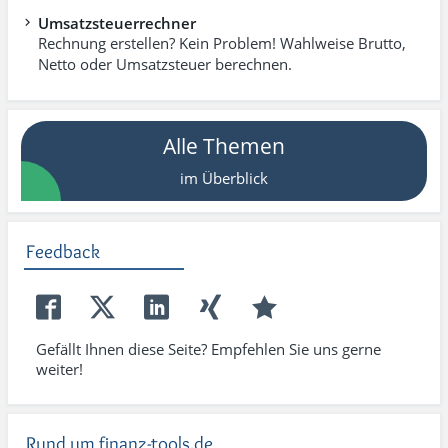
Umsatzsteuerrechner
Rechnung erstellen? Kein Problem! Wahlweise Brutto,
Netto oder Umsatzsteuer berechnen.
Alle Themen
im Überblick
Feedback
Gefällt Ihnen diese Seite? Empfehlen Sie uns gerne
weiter!
Rund um finanz-tools.de