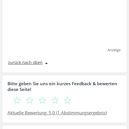
Anzeige
zurück nach oben
Bitte geben Sie uns ein kurzes Feedback & bewerten
diese Seite!
Aktuelle Bewertung: 5,0 (1 Abstimmungsergebnis)