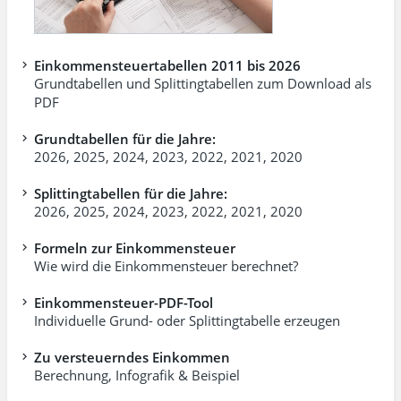
Einkommensteuertabellen 2011 bis 2026
Grundtabellen und Splittingtabellen zum Download als
PDF
Grundtabellen für die Jahre:
2026
,
2025
,
2024
,
2023
,
2022
,
2021
,
2020
Splittingtabellen für die Jahre:
2026
,
2025
,
2024
,
2023
,
2022
,
2021
,
2020
Formeln zur Einkommensteuer
Wie wird die Einkommensteuer berechnet?
Einkommensteuer-PDF-Tool
Individuelle Grund- oder Splittingtabelle erzeugen
Zu versteuerndes Einkommen
Berechnung, Infografik & Beispiel