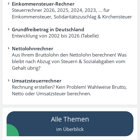
Einkommensteuer-Rechner
Steuerrechner 2026, 2025, 2024, 2023, ... für
Einkommen­steuer, Soli­dari­täts­zuschlag & Kirchensteuer
Grundfreibetrag in Deutschland
Entwicklung von 2002 bis 2026 (Tabelle)
Nettolohnrechner
Aus Ihrem Bruttolohn den Nettolohn berechnen! Was
bleibt nach Abzug von Steuern & Sozialabgaben vom
Gehalt übrig?
Umsatzsteuerrechner
Rechnung erstellen? Kein Problem! Wahlweise Brutto,
Netto oder Umsatzsteuer berechnen.
Alle Themen
im Überblick