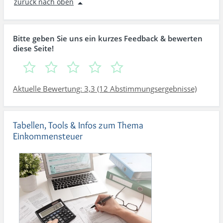
zurück nach oben
Bitte geben Sie uns ein kurzes Feedback & bewerten
diese Seite!
Aktuelle Bewertung: 3,3 (12 Abstimmungsergebnisse)
Tabellen, Tools & Infos zum Thema
Einkommensteuer