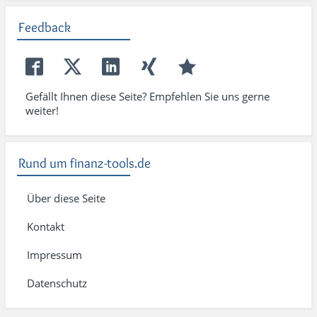
Feedback
Gefällt Ihnen diese Seite? Empfehlen Sie uns gerne
weiter!
Rund um finanz-tools.de
Über diese Seite
Kontakt
Impressum
Datenschutz