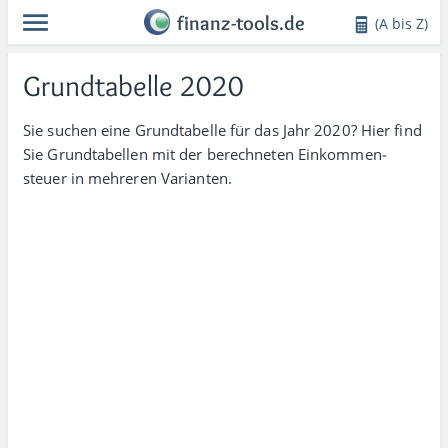
finanz-tools.de
(A bis Z)
Grundtabelle 2020
Sie suchen eine Grund­tabelle für das Jahr 2020? Hier find
Sie Grund­tabellen mit der berechneten Einkommen­
steuer in mehreren Varianten.